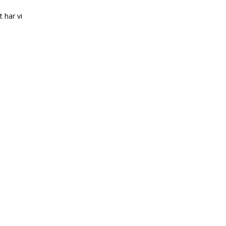
t har vi