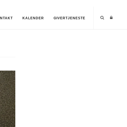
NTAKT
KALENDER
GIVERTJENESTE