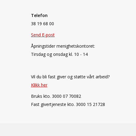
Telefon
38 19 68 00
Send E-post
Åpningstider menighetskontoret:
Tirsdag og onsdag kl. 10 - 14
Vil du bli fast giver og støtte vårt arbeid?
Klikk her
Bruks kto. 3000 07 70082
Fast givertjeneste kto. 3000 15 21728