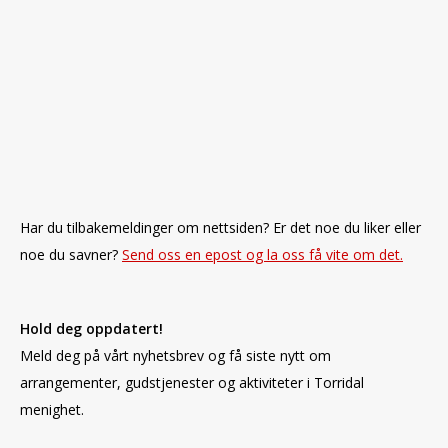
Har du tilbakemeldinger om nettsiden? Er det noe du liker eller
noe du savner?
Send oss en epost og la oss få vite om det.
Hold deg oppdatert!
Meld deg på vårt nyhetsbrev og få siste nytt om
arrangementer, gudstjenester og aktiviteter i Torridal
menighet.