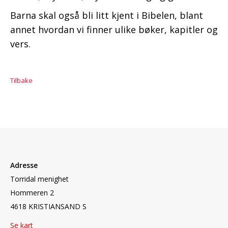
Barna skal også bli litt kjent i Bibelen, blant
annet hvordan vi finner ulike bøker, kapitler og
vers.
Tilbake
Adresse
Torridal menighet
Hommeren 2
4618 KRISTIANSAND S
Se kart