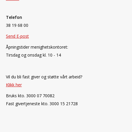
Telefon
38 19 68 00
Send E-post
Åpningstider menighetskontoret:
Tirsdag og onsdag kl. 10 - 14
Vil du bli fast giver og støtte vårt arbeid?
Klikk her
Bruks kto. 3000 07 70082
Fast givertjeneste kto. 3000 15 21728