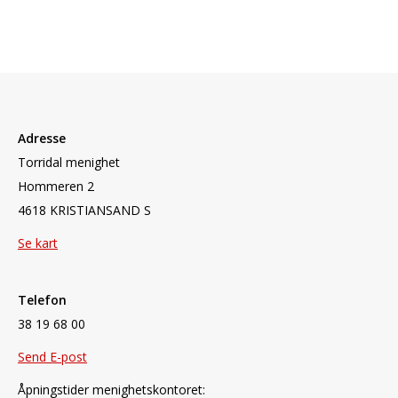
Adresse
Torridal menighet
Hommeren 2
4618 KRISTIANSAND S
Se kart
Telefon
38 19 68 00
Send E-post
Åpningstider menighetskontoret: