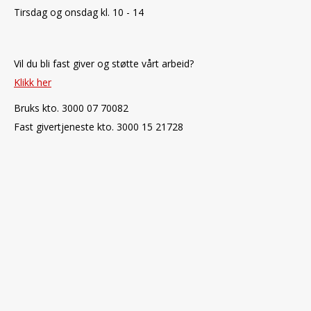
Tirsdag og onsdag kl. 10 - 14
Vil du bli fast giver og støtte vårt arbeid?
Klikk her
Bruks kto. 3000 07 70082
Fast givertjeneste kto. 3000 15 21728