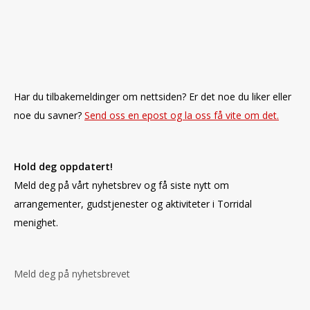
Har du tilbakemeldinger om nettsiden? Er det noe du liker eller
noe du savner?
Send oss en epost og la oss få vite om det.
Hold deg oppdatert!
Meld deg på vårt nyhetsbrev og få siste nytt om
arrangementer, gudstjenester og aktiviteter i Torridal
menighet.
Meld deg på nyhetsbrevet